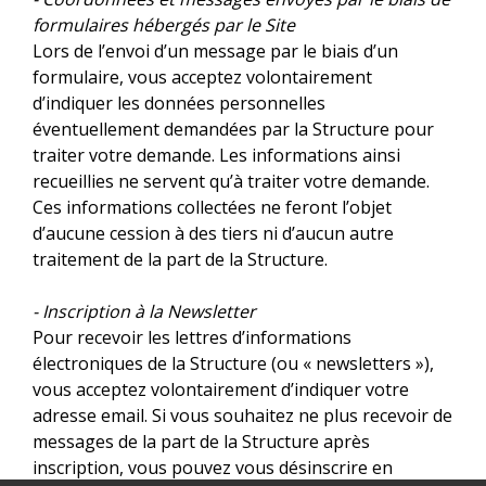
formulaires hébergés par le Site
Lors de l’envoi d’un message par le biais d’un
formulaire, vous acceptez volontairement
d’indiquer les données personnelles
éventuellement demandées par la Structure pour
traiter votre demande. Les informations ainsi
recueillies ne servent qu’à traiter votre demande.
Ces informations collectées ne feront l’objet
d’aucune cession à des tiers ni d’aucun autre
traitement de la part de la Structure.
- Inscription à la Newsletter
Pour recevoir les lettres d’informations
électroniques de la Structure (ou « newsletters »),
vous acceptez volontairement d’indiquer votre
adresse email. Si vous souhaitez ne plus recevoir de
messages de la part de la Structure après
inscription, vous pouvez vous désinscrire en