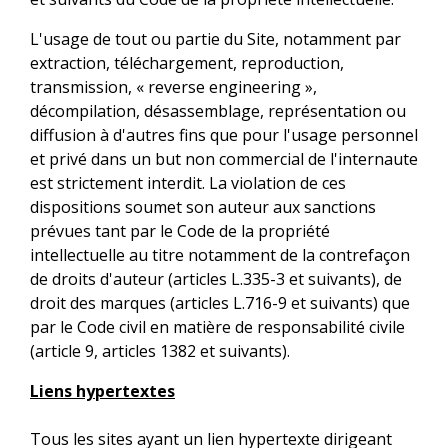
L'usage de tout ou partie du Site, notamment par
extraction, téléchargement, reproduction,
transmission, « reverse engineering »,
décompilation, désassemblage, représentation ou
diffusion à d'autres fins que pour l'usage personnel
et privé dans un but non commercial de l'internaute
est strictement interdit. La violation de ces
dispositions soumet son auteur aux sanctions
prévues tant par le Code de la propriété
intellectuelle au titre notamment de la contrefaçon
de droits d'auteur (articles L.335-3 et suivants), de
droit des marques (articles L.716-9 et suivants) que
par le Code civil en matière de responsabilité civile
(article 9, articles 1382 et suivants).
Liens hypertextes
Tous les sites ayant un lien hypertexte dirigeant