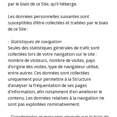
par le biais de ce Site, qu’il héberge.
Les données personnelles suivantes sont
susceptibles d’être collectées et traitées par le biais
de ce Site :
-
Statistiques de navigation
Seules des statistiques générales de trafic sont
collectées lors de votre navigation sur le site :
nombre de visiteurs, nombre de visites, pays
d’origine des visites, type de navigateur utilisé,
entre autres. Ces données sont collectées
uniquement pour permettre à la Structure
d’analyser la fréquentation de ses pages
d'information, afin notamment d'en améliorer le
contenu. Les données relatives à la navigation ne
sont pas exploitées nominativement.
- Coordonnées et messages envoyés par le biais de