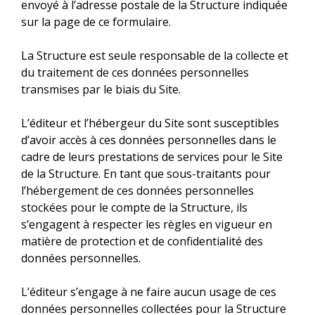
envoyé à l’adresse postale de la Structure indiquée
sur la page de ce formulaire.
La Structure est seule responsable de la collecte et
du traitement de ces données personnelles
transmises par le biais du Site.
L’éditeur et l’hébergeur du Site sont susceptibles
d’avoir accès à ces données personnelles dans le
cadre de leurs prestations de services pour le Site
de la Structure. En tant que sous-traitants pour
l’hébergement de ces données personnelles
stockées pour le compte de la Structure, ils
s’engagent à respecter les règles en vigueur en
matière de protection et de confidentialité des
données personnelles.
L’éditeur s’engage à ne faire aucun usage de ces
données personnelles collectées pour la Structure