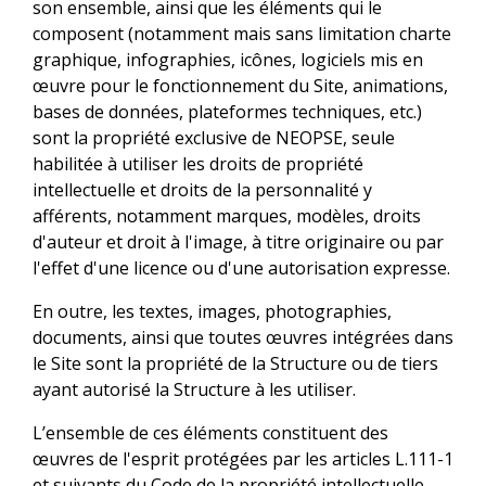
son ensemble, ainsi que les éléments qui le
composent (notamment mais sans limitation charte
graphique, infographies, icônes, logiciels mis en
œuvre pour le fonctionnement du Site, animations,
bases de données, plateformes techniques, etc.)
sont la propriété exclusive de NEOPSE, seule
habilitée à utiliser les droits de propriété
intellectuelle et droits de la personnalité y
afférents, notamment marques, modèles, droits
d'auteur et droit à l'image, à titre originaire ou par
l'effet d'une licence ou d'une autorisation expresse.
En outre, les textes, images, photographies,
documents, ainsi que toutes œuvres intégrées dans
le Site sont la propriété de la Structure ou de tiers
ayant autorisé la Structure à les utiliser.
L’ensemble de ces éléments constituent des
œuvres de l'esprit protégées par les articles L.111-1
et suivants du Code de la propriété intellectuelle.