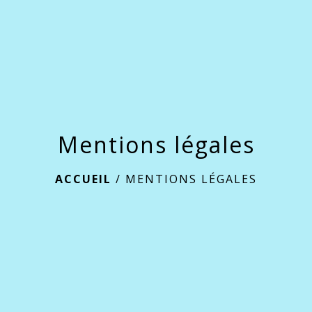
Mentions légales
ACCUEIL
/
MENTIONS LÉGALES