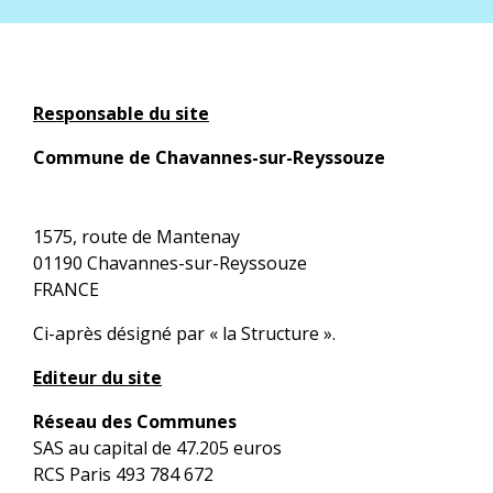
Responsable du site
Commune de Chavannes-sur-Reyssouze
1575, route de Mantenay
01190 Chavannes-sur-Reyssouze
FRANCE
Ci-après désigné par « la Structure ».
Editeur du site
Réseau des Communes
SAS au capital de 47.205 euros
RCS Paris 493 784 672