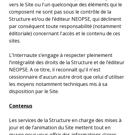
vers le Site ou l'un quelconque des éléments qui le
composent ne sont pas sous le contrôle de la
Structure et/ou de l’éditeur NEOPSE, qui déclinent
par conséquent toute responsabilité (notamment
éditoriale) concernant l'accès et le contenu de ces
sites.
L’Internaute s’engage à respecter pleinement
l’intégralité des droits de la Structure et de l’éditeur
NEOPSE. A ce titre, il reconnaît qu'il n'est
cessionnaire d'aucun autre droit que celui d'utiliser
les moyens notamment techniques mis à sa
disposition par le Site.
Contenus
Les services de la Structure en charge des mises à
jour et de l’animation du Site mettent tout en
œuvre pour vous offrir des informations claires,