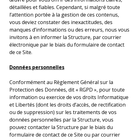
détaillées et fiables. Cependant, si malgré toute
l’attention portée à la gestion de ces contenus,
vous deviez constater des inexactitudes, des
manques d’informations ou des erreurs, nous vous
invitons à en informer la Structure, par courrier
électronique par le biais du formulaire de contact
de ce Site.
Données personnelles
Conformément au Règlement Général sur la
Protection des Données, dit « RGPD », pour toute
information ou exercice de vos droits Informatique
et Libertés (dont les droits d’accès, de rectification
ou de suppression) sur les traitements de vos
données personnelles par la Structure, vous
pouvez contacter la Structure par le biais du
formulaire de contact de ce Site ou par courrier