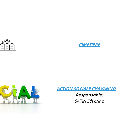
CIMETIERE
ACTION SOCIALE CHAVANNO
Responsable:
SATIN Séverine