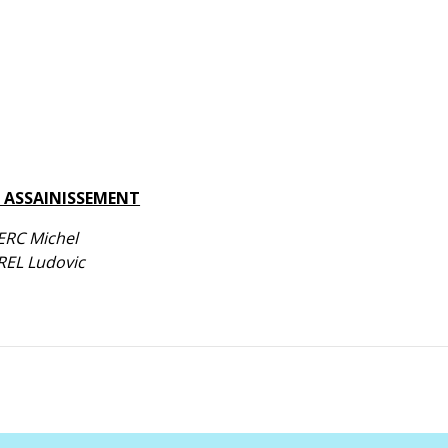
 ASSAINISSEMENT
ERC Michel
EL Ludovic