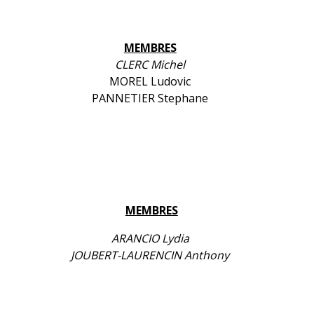
MEMBRES
CLERC Michel
MOREL Ludovic
PANNETIER Stephane
MEMBRES
ARANCIO Lydia
JOUBERT-LAURENCIN Anthony