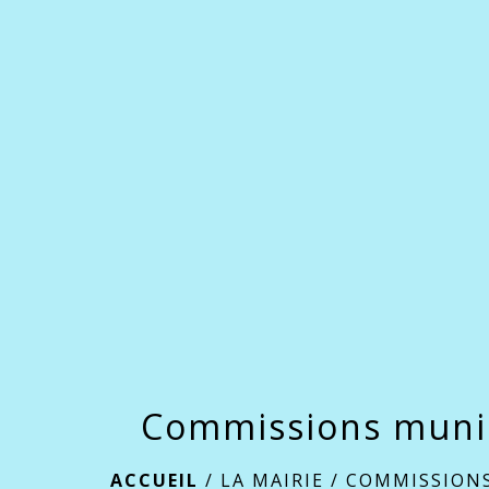
Commissions muni
ACCUEIL
/
LA MAIRIE
/
COMMISSIONS