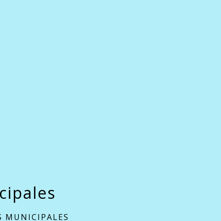
cipales
 MUNICIPALES