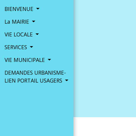
BIENVENUE
La MAIRIE
VIE LOCALE
SERVICES
VIE MUNICIPALE
DEMANDES URBANISME-
LIEN PORTAIL USAGERS