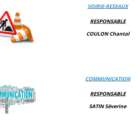
VOIRIE-RESEAUX
RESPONSABLE
COULON Chantal
COMMUNICATION
RESPONSABLE
SATIN Séverine