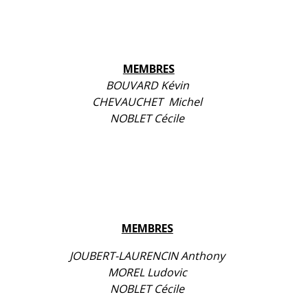
MEMBRES
BOUVARD Kévin
CHEVAUCHET Michel
NOBLET Cécile
MEMBRES
JOUBERT-LAURENCIN Anthony
MOREL Ludovic
NOBLET Cécile