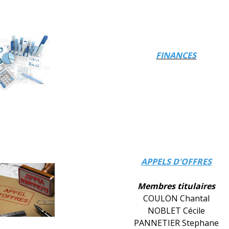
FINANCES
APPELS D'OFFRES
Membres titulaires
COULON Chantal
NOBLET Cécile
PANNETIER Stephane