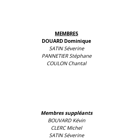
MEMBRES
DOUARD Dominique
SATIN Séverine
PANNETIER Stéphane
COULON Chantal
Membres suppléants
BOUVARD Kévin
CLERC Michel
SATIN Séverine