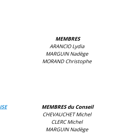
MEMBRES
ARANCIO Lydia
MARGUIN Nadège
MORAND Christophe
ISE
MEMBRES du Conseil
CHEVAUCHET Michel
CLERC Michel
MARGUIN Nadège