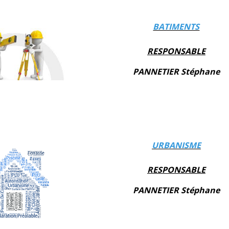
BATIMENTS
RESPONSABLE
PANNETIER Stéphane
URBANISME
RESPONSABLE
PANNETIER Stéphane