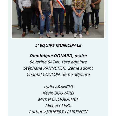
L' EQUIPE MUNICIPALE
Dominique DOUARD, maire
Séverine SATIN, 1ère adjointe
Stéphane PANNETIER, 2ème adoint
Chantal COULON, 3ème adjointe
Lydia ARANCIO
Kevin BOUVARD
Michel CHEVAUCHET
Michel CLERC
Anthony JOUBERT-LAURENCIN