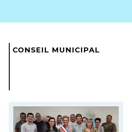
CONSEIL MUNICIPAL