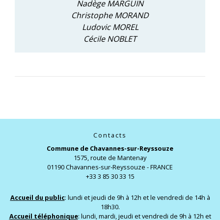
Nadège MARGUIN
Christophe MORAND
Ludovic MOREL
Cécile NOBLET
Contacts
Commune de Chavannes-sur-Reyssouze
1575, route de Mantenay
01190 Chavannes-sur-Reyssouze - FRANCE
+33 3 85 30 33 15
Accueil du public
: lundi et jeudi de 9h à 12h et le vendredi de 14h à
18h30.
Accueil téléphonique
: lundi, mardi, jeudi et vendredi de 9h à 12h et