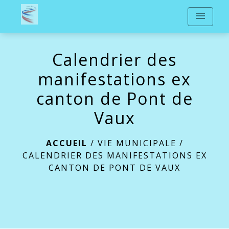
menu
Calendrier des
manifestations ex
canton de Pont de
Vaux
ACCUEIL
/
VIE MUNICIPALE
/
CALENDRIER DES MANIFESTATIONS EX
CANTON DE PONT DE VAUX