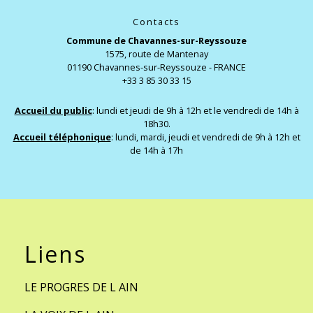
Contacts
Commune de Chavannes-sur-Reyssouze
1575, route de Mantenay
01190 Chavannes-sur-Reyssouze - FRANCE
+33 3 85 30 33 15
Accueil du public
: lundi et jeudi de 9h à 12h et le vendredi de 14h à
18h30.
Accueil téléphonique
: lundi, mardi, jeudi et vendredi de 9h à 12h et
de 14h à 17h
Liens
LE PROGRES DE L AIN