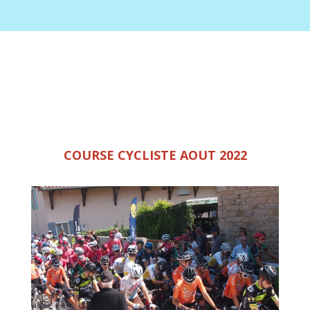
COURSE CYCLISTE AOUT 2022