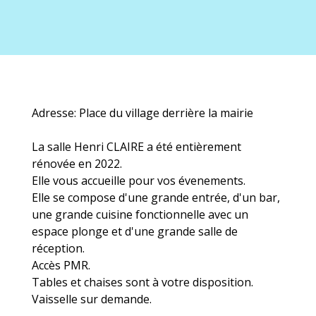
Adresse: Place du village derrière la mairie
La salle Henri CLAIRE a été entièrement
rénovée en 2022.
Elle vous accueille pour vos évenements.
Elle se compose d'une grande entrée, d'un bar,
une grande cuisine fonctionnelle avec un
espace plonge et d'une grande salle de
réception.
Accès PMR.
Tables et chaises sont à votre disposition.
Vaisselle sur demande.