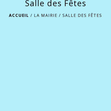
Salle des Fêtes
ACCUEIL
/
LA MAIRIE
/
SALLE DES FÊTES