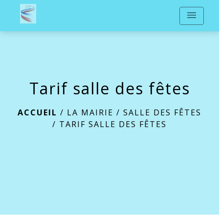
menu
Tarif salle des fêtes
ACCUEIL
/
LA MAIRIE
/
SALLE DES FÊTES
/
TARIF SALLE DES FÊTES