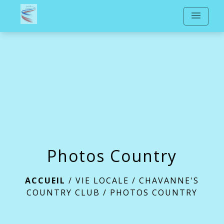
menu
Photos Country
ACCUEIL
/
VIE LOCALE
/
CHAVANNE'S
COUNTRY CLUB
/
PHOTOS COUNTRY